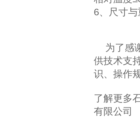
6、尺寸与重量
为了感
供技术支
识、操作
了解更多
有限公司