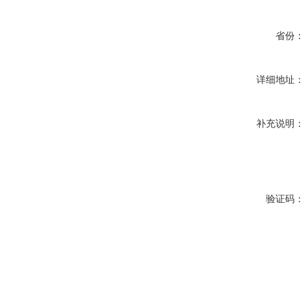
省份：
详细地址：
补充说明：
验证码：