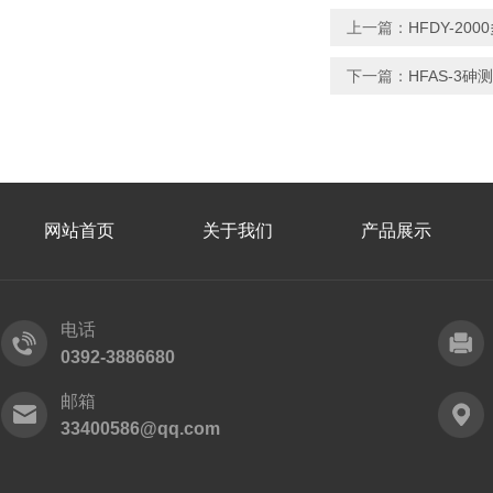
上一篇：
HFDY-20
下一篇：
HFAS-3砷
网站首页
关于我们
产品展示
电话
0392-3886680
邮箱
33400586@qq.com