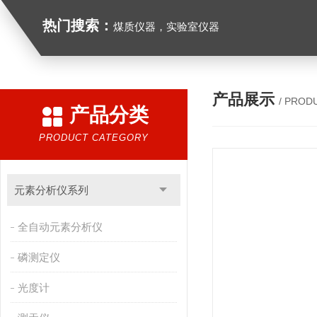
热门搜索：
煤质仪器，实验室仪器
产品展示
/ PROD
产品分类
PRODUCT CATEGORY
元素分析仪系列
全自动元素分析仪
磷测定仪
光度计