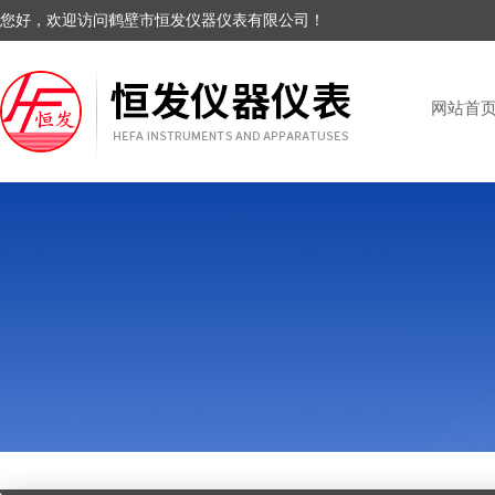
您好，欢迎访问鹤壁市恒发仪器仪表有限公司！
网站首