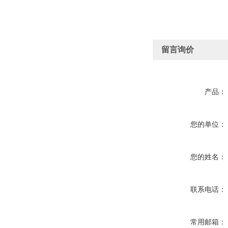
留言询价
产品：
您的单位：
您的姓名：
联系电话：
常用邮箱：