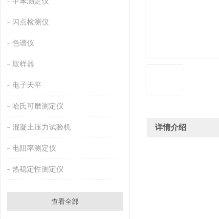
甲苯测定仪
闪点检测仪
色谱仪
取样器
电子天平
哈氏可磨测定仪
混凝土压力试验机
详情介绍
电阻率测定仪
热稳定性测定仪
查看全部