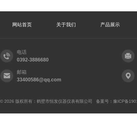
网站首页
关于我们
产品展示
电话
0392-3886680
邮箱
33400586@qq.com
© 2026 版权所有：鹤壁市恒发仪器仪表有限公司 备案号：
豫ICP备190