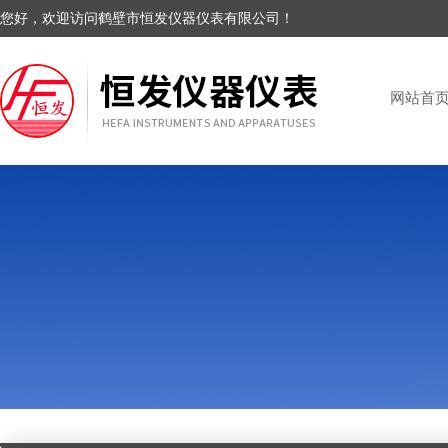
您好，欢迎访问鹤壁市恒发仪器仪表有限公司！
网站首