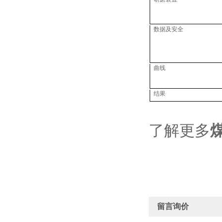
数据及安全
曲线
结果
了解更多
留言询价