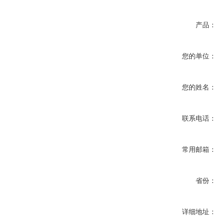
产品：
您的单位：
您的姓名：
联系电话：
常用邮箱：
省份：
详细地址：