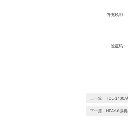
补充说明：
验证码：
上一篇：
TDL-140
下一篇：
HFAY-6