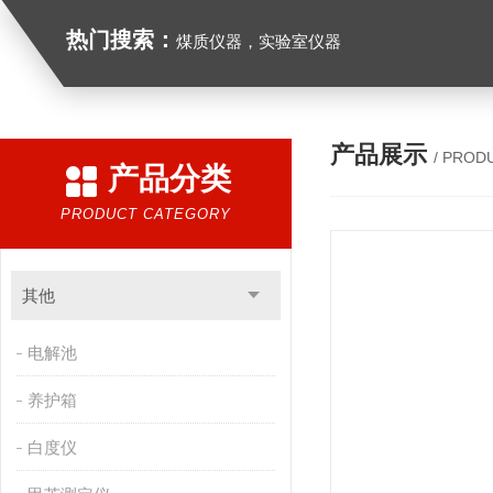
热门搜索：
煤质仪器，实验室仪器
产品展示
/ PROD
产品分类
PRODUCT CATEGORY
其他
电解池
养护箱
白度仪