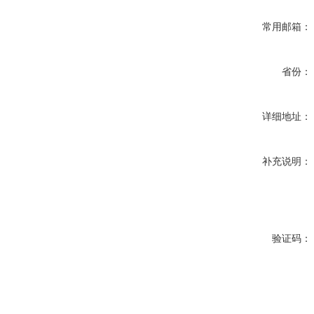
常用邮箱：
省份：
详细地址：
补充说明：
验证码：