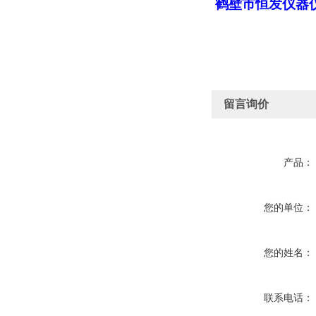
鹤壁市恒发仪器
留言询价
产品：
您的单位：
您的姓名：
联系电话：