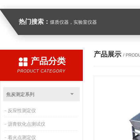
热门搜索：
煤质仪器，实验室仪器
产品展示
/ PROD
产品分类
PRODUCT CATEGORY
焦炭测定系列
反应性测定仪
沥青软化点测试仪
着火点测定仪