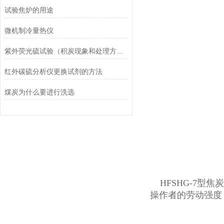
试验焦炉的用途
微机制冷量热仪
紫外荧光硫试验（积炭现象和处理方法）
红外碳硫分析仪更换试剂的方法
煤炭为什么要进行洗选
HFSHG-7型
操作者的劳动强度