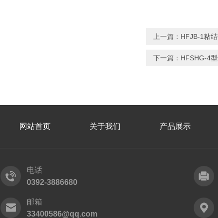
上一篇：
HFJB-1
下一篇：
HFSHG-
网站首页
关于我们
产品展示
电话
0392-3886680
邮箱
33400586@qq.com