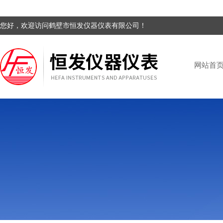
您好，欢迎访问鹤壁市恒发仪器仪表有限公司！
网站首