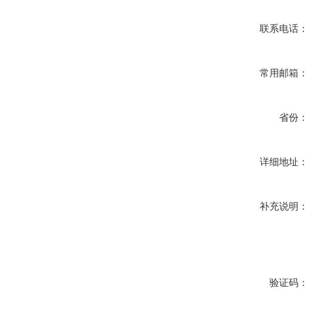
联系电话：
常用邮箱：
省份：
详细地址：
补充说明：
验证码：