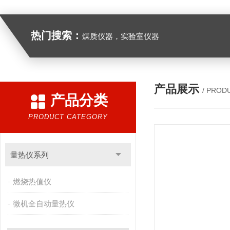
热门搜索：
煤质仪器，实验室仪器
产品展示
/ PROD
产品分类
PRODUCT CATEGORY
量热仪系列
燃烧热值仪
微机全自动量热仪