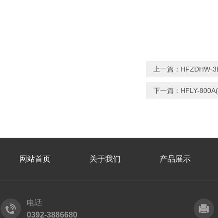
上一篇：
HFZDHW
下一篇：
HFLY-80
网站首页
关于我们
产品展示
电话
0392-3886680