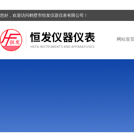
您好，欢迎访问鹤壁市恒发仪器仪表有限公司！
网站首