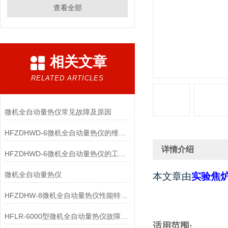
查看全部
相关文章
RELATED ARTICLES
微机全自动量热仪常见故障及原因
HFZDHWD-6微机全自动量热仪的维护和检查
详情介绍
HFZDHWD-6微机全自动量热仪的工作原理
微机全自动量热仪
本文章由
实验焦
HFZDHW-8微机全自动量热仪性能特点及技术参数
HFLR-6000型微机全自动量热仪故障分析
适用范围: