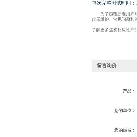
每次完整测试时间：
为了感谢新老用户
仪器维护、常见问题和
了解更多
焦炭反应性
产
留言询价
产品：
您的单位：
您的姓名：