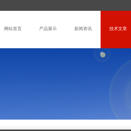
网站首页
产品展示
新闻资讯
技术文章