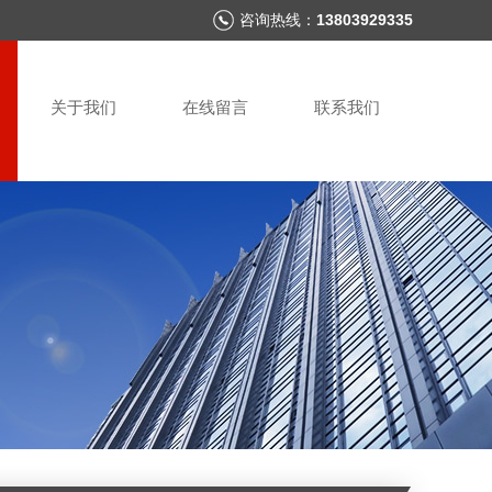
咨询热线：
13803929335
关于我们
在线留言
联系我们