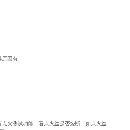
其原因有：
运行点火测试功能，看点火丝是否烧断，如点火丝