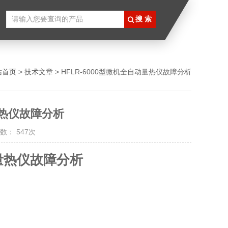
站首页
>
技术文章
> HFLR-6000型微机全自动量热仪故障分析
量热仪故障分析
数： 547次
动量热仪故障分析