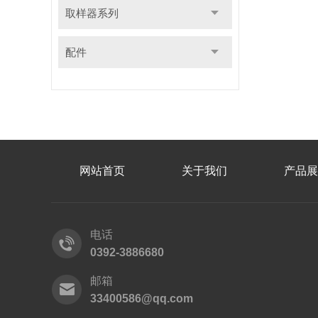
取样器系列
配件
网站首页
关于我们
产品展
电话
0392-3886680
邮箱
33400586@qq.com