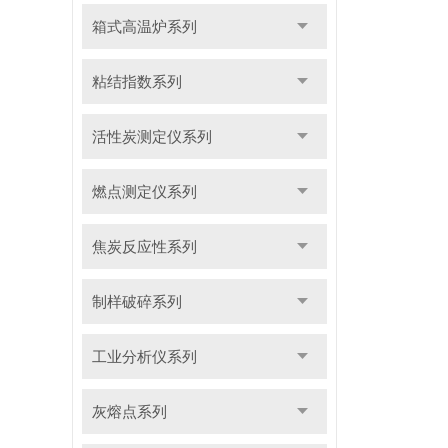
箱式高温炉系列
粘结指数系列
活性炭测定仪系列
燃点测定仪系列
焦炭反应性系列
制样破碎系列
工业分析仪系列
灰熔点系列