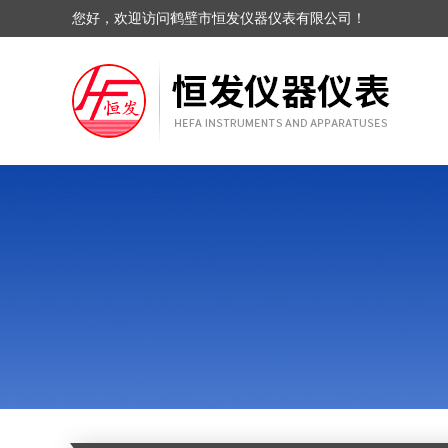
您好，欢迎访问鹤壁市恒发仪器仪表有限公司！