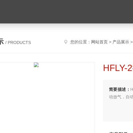
示
您的位置：
网站首页
>
产品展示
/ PRODUCTS
HFLY
简要描述：
动放气，自