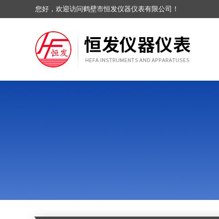
您好，欢迎访问鹤壁市恒发仪器仪表有限公司！