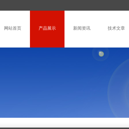
网站首页
产品展示
新闻资讯
技术文章