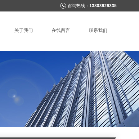
咨询热线：
13803929335
关于我们
在线留言
联系我们