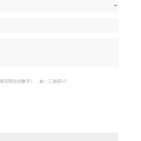
填写阿拉伯数字），如：三加四=7