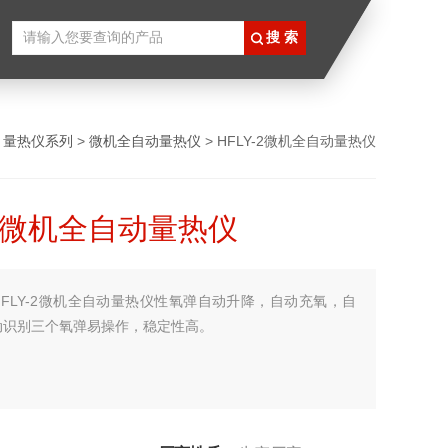
>
量热仪系列
>
微机全自动量热仪
> HFLY-2微机全自动量热仪
-2微机全自动量热仪
HFLY-2微机全自动量热仪性氧弹自动升降，自动充氧，自
动识别三个氧弹易操作，稳定性高。