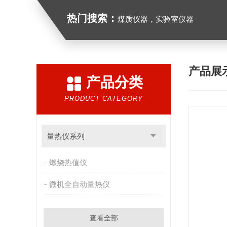
热门搜索：
煤质仪器，实验室仪器
产品展
产品分类
PRODUCT CATEGORY
量热仪系列
燃烧热值仪
微机全自动量热仪
查看全部