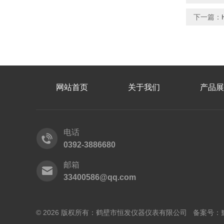
下一篇：
网站首页
关于我们
产品展
电话
0392-3886680
邮箱
33400586@qq.com
© 2026 版权所有：鹤壁市恒发仪器仪表有限公司 备案号：