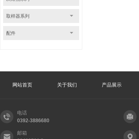
取样器系列
配件
网站首页
关于我们
产品展示
电话
0392-3886680
邮箱