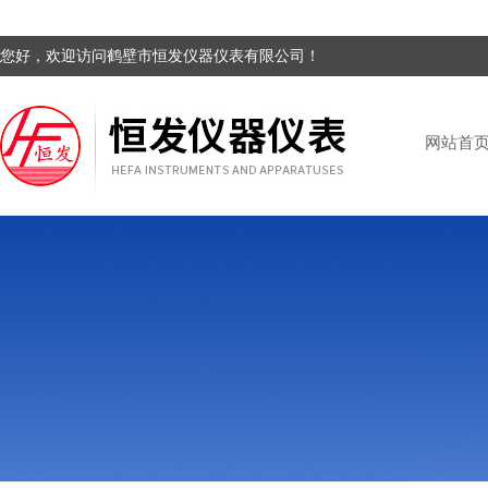
您好，欢迎访问鹤壁市恒发仪器仪表有限公司！
网站首