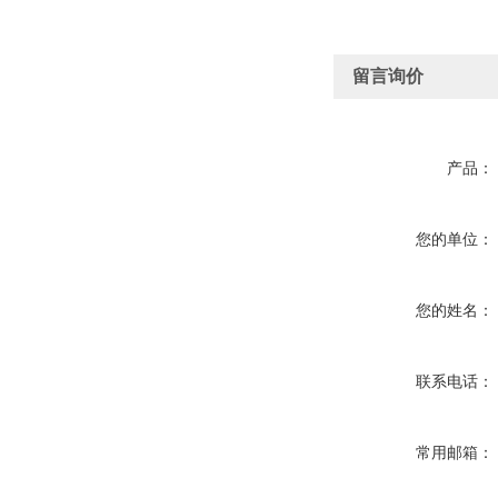
留言询价
产品：
您的单位：
您的姓名：
联系电话：
常用邮箱：