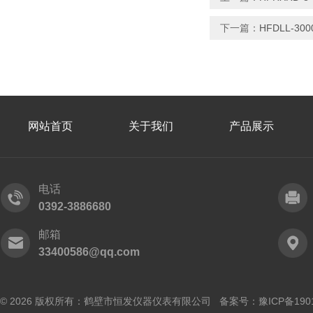
下一篇：
HFDLL-3
网站首页
关于我们
产品展示
电话
0392-3886680
邮箱
33400586@qq.com
© 2026 版权所有：鹤壁市恒发仪器仪表有限公司 备案号：
豫ICP备190