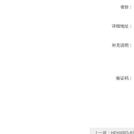
省份：
详细地址：
补充说明：
验证码：
上一篇：
HFHXRD