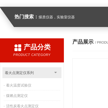
热门搜索：
煤质仪器，实验室仪器
产品展示
/ PROD
产品分类
PRODUCT CATEGORY
着火点测定仪系列
着火温度试验仪
煤燃点测定仪
活性炭着火点测定仪