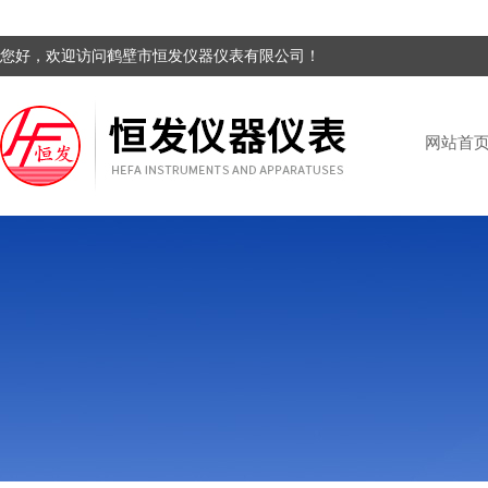
您好，欢迎访问鹤壁市恒发仪器仪表有限公司！
网站首