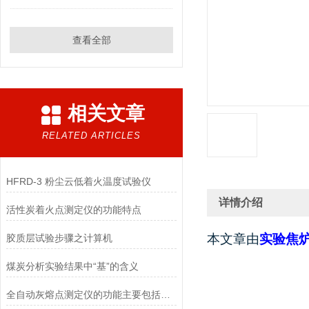
查看全部
相关文章
RELATED ARTICLES
HFRD-3 粉尘云低着火温度试验仪
详情介绍
活性炭着火点测定仪的功能特点
本文章由
实验焦
胶质层试验步骤之计算机
煤炭分析实验结果中“基”的含义
全自动灰熔点测定仪的功能主要包括以下几个方面