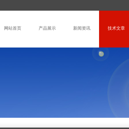
网站首页
产品展示
新闻资讯
技术文章