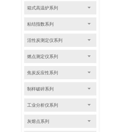
箱式高温炉系列
粘结指数系列
活性炭测定仪系列
燃点测定仪系列
焦炭反应性系列
制样破碎系列
工业分析仪系列
灰熔点系列