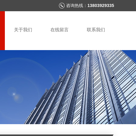
咨询热线：
13803929335
关于我们
在线留言
联系我们