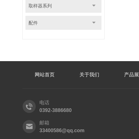
取样器系列
配件
网站首页
关于我们
产品展
电话
0392-3886680
邮箱
33400586@qq.com