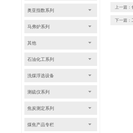
上一篇：
奥亚指数系列
下一篇：
马弗炉系列
其他
石油化工系列
洗煤浮选设备
测硫仪系列
焦炭测定系列
煤焦产品专栏