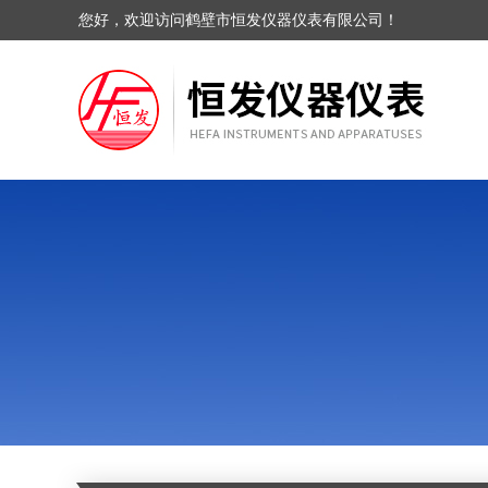
您好，欢迎访问鹤壁市恒发仪器仪表有限公司！