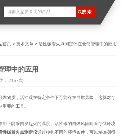
站首页
>
技术文章
> 活性碳着火点测定仪在仓储管理中的应用
管理中的应用
： 2157次
燃物质，活性碳在特定条件下可能存在自燃风险，这就对存
中重要的工具。
用下能够自发起火的温度。活性碳的自燃风险随着存储环境
活性碳着火点测定仪
通过模拟不同的环境条件，可以精确测得