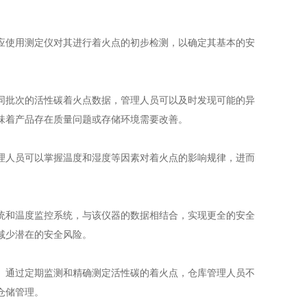
使用测定仪对其进行着火点的初步检测，以确定其基本的安
。
批次的活性碳着火点数据，管理人员可以及时发现可能的异
味着产品存在质量问题或存储环境需要改善。
人员可以掌握温度和湿度等因素对着火点的影响规律，进而
和温度监控系统，与该仪器的数据相结合，实现更全的安全
减少潜在的安全风险。
通过定期监测和精确测定活性碳的着火点，仓库管理人员不
仓储管理。