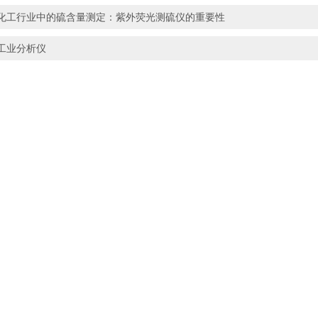
化工行业中的硫含量测定：紫外荧光测硫仪的重要性
工业分析仪