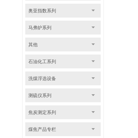
奥亚指数系列
马弗炉系列
其他
石油化工系列
洗煤浮选设备
测硫仪系列
焦炭测定系列
煤焦产品专栏