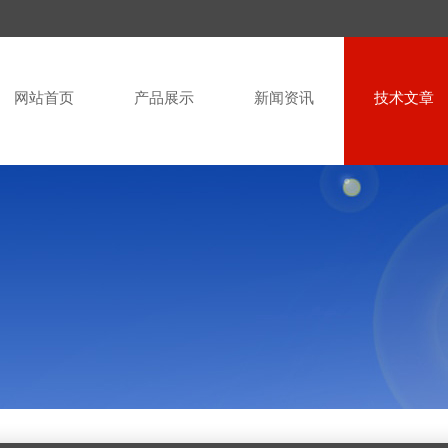
网站首页
产品展示
新闻资讯
技术文章