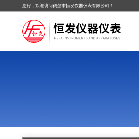
您好，欢迎访问鹤壁市恒发仪器仪表有限公司！