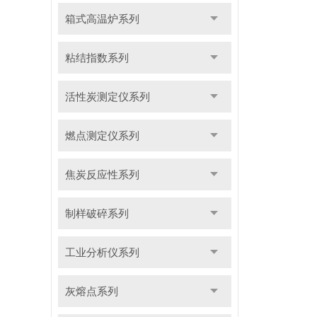
箱式高温炉系列
粘结指数系列
活性炭测定仪系列
燃点测定仪系列
焦炭反应性系列
制样破碎系列
工业分析仪系列
灰熔点系列