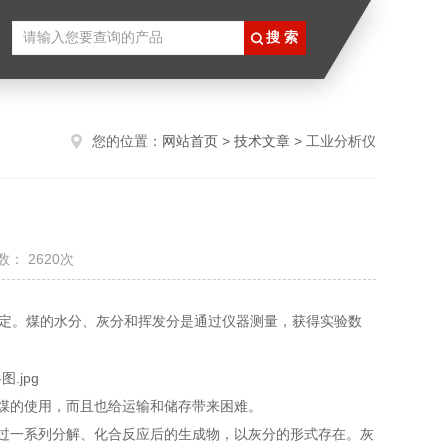
您的位置：
网站首页
>
技术文章
> 工业分析仪
： 2620次
定。煤的水分、灰分和挥发分是通过仪器测量，获得实验数
到煤的使用，而且也给运输和储存带来困难。
经过一系列分解、化合反应后的生成物，以灰分的形式存在。灰