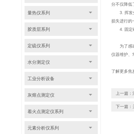
分不仅降低
量热仪系列
3. 
损失进行的
胶质层系列
4. 
定硫仪系列
为了感
仪器维护、
水分测定仪
了解更多
焦
工业分析设备
上一篇：
灰熔点测定仪
下一篇：
着火点测定仪系列
元素分析仪系列