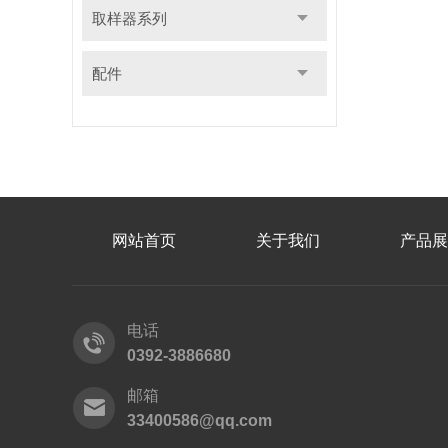
取样器系列
配件
网站首页
关于我们
产品展
电话
0392-3886680
邮箱
33400586@qq.com