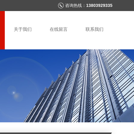
咨询热线：
13803929335
关于我们
在线留言
联系我们