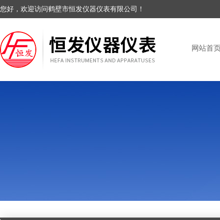
您好，欢迎访问鹤壁市恒发仪器仪表有限公司！
网站首