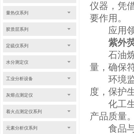
仪器，凭
量热仪系列
要作用。
应用领
胶质层系列
紫外
定硫仪系列
石油炼制
水分测定仪
量，确保
环境监测
工业分析设备
度，保护
灰熔点测定仪
化工生产
着火点测定仪系列
产品质量
食品与农
元素分析仪系列