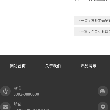
上一篇：
紫外荧光测
下一篇：
全自动胶质
网站首页
关于我们
产品展示
电话
0392-3886680
邮箱