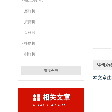
鄂式破碎机
磨样机
振筛机
采样器
棒磨机
制样机
详情介
查看全部
本文章由
相关文章
RELATED ARTICLES