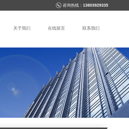
咨询热线：
13803929335
关于我们
在线留言
联系我们