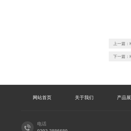
上一篇：
下一篇：
网站首页
关于我们
产品展
电话