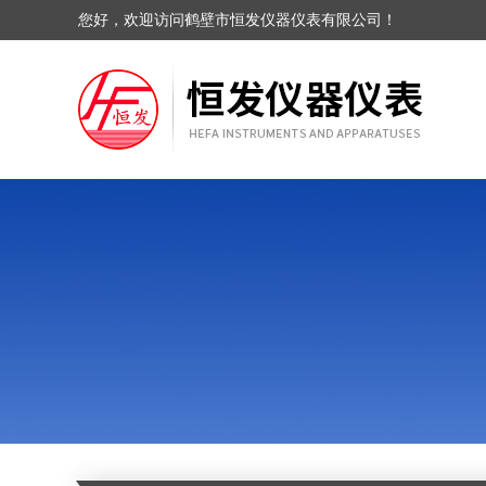
您好，欢迎访问鹤壁市恒发仪器仪表有限公司！