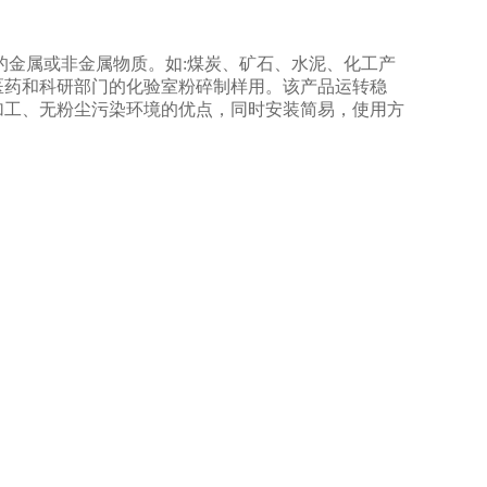
的金属或非金属物质。如:煤炭、矿石、水泥、化工产
医药和科研部门的化验室粉碎制样用。该产品运转稳
加工、无粉尘污染环境的优点，同时安装简易，使用方