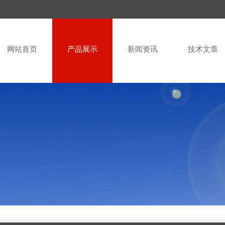
网站首页
产品展示
新闻资讯
技术文章