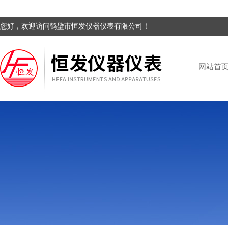
您好，欢迎访问鹤壁市恒发仪器仪表有限公司！
网站首