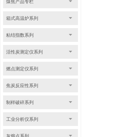
煤焦产品专栏
箱式高温炉系列
粘结指数系列
活性炭测定仪系列
燃点测定仪系列
焦炭反应性系列
制样破碎系列
工业分析仪系列
灰熔点系列