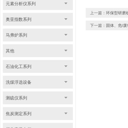
元素分析仪系列
上一篇：
环保型研磨
奥亚指数系列
下一篇：
固体、危/
马弗炉系列
其他
石油化工系列
洗煤浮选设备
测硫仪系列
焦炭测定系列