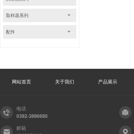
取样器系列
配件
网站首页
关于我们
产品展示
电话
0392-3886680
邮箱