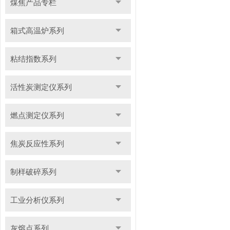
煤焦产品专栏
箱式高温炉系列
粘结指数系列
活性炭测定仪系列
燃点测定仪系列
焦炭反应性系列
制样破碎系列
工业分析仪系列
灰熔点系列