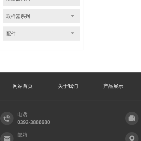
取样器系列
配件
网站首页
关于我们
产品展示
电话
0392-3886680
邮箱