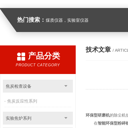
热门搜索：
煤质仪器，实验室仪器
技术文章
/ ARTIC
产品分类
PRODUCT CATEGORY
焦炭检查设备
焦炭反应性系列
环保型研磨机
的除尘机
实验焦炉系列
在
智能环保型粉碎机