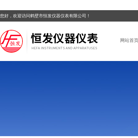
您好，欢迎访问鹤壁市恒发仪器仪表有限公司！
网站首