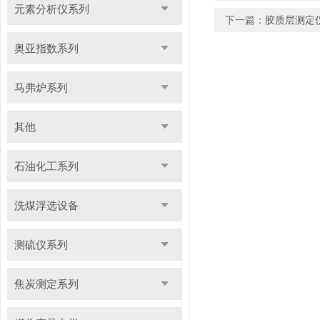
元素分析仪系列
下一篇：
胶质层测定
奥亚指数系列
马弗炉系列
其他
石油化工系列
洗煤浮选设备
测硫仪系列
焦炭测定系列