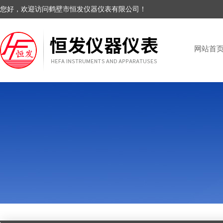
您好，欢迎访问鹤壁市恒发仪器仪表有限公司！
网站首