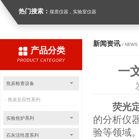
热门搜索：
煤质仪器，实验室仪器
新闻资讯
/ NEWS
产品分类
PRODUCT CATEGORY
一
焦炭检查设备
焦炭反应性系列
荧光
的分析仪
实验焦炉系列
验等领域
石灰活性度系列