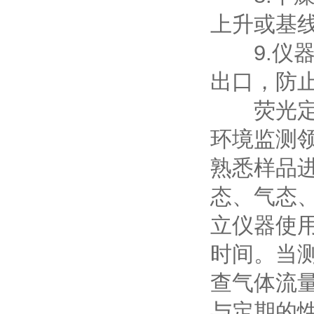
上升或基
9.仪器
出口，防
荧光定硫
环境监测
熟悉样品
态、气态
立仪器使
时间。当
查气体流
与定期的