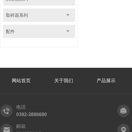
取样器系列
配件
网站首页
关于我们
产品展示
电话
0392-3886680
邮箱