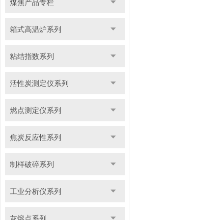
煤焦产品专栏
箱式高温炉系列
粘结指数系列
活性炭测定仪系列
燃点测定仪系列
焦炭反应性系列
制样破碎系列
工业分析仪系列
灰熔点系列