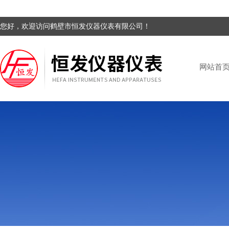
您好，欢迎访问鹤壁市恒发仪器仪表有限公司！
网站首