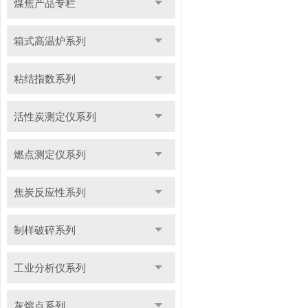
煤焦产品专栏
箱式高温炉系列
粘结指数系列
活性炭测定仪系列
燃点测定仪系列
焦炭反应性系列
制样破碎系列
工业分析仪系列
灰熔点系列