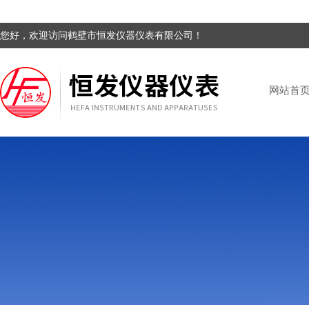
您好，欢迎访问鹤壁市恒发仪器仪表有限公司！
网站首