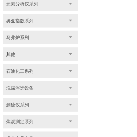
元素分析仪系列
奥亚指数系列
马弗炉系列
其他
石油化工系列
洗煤浮选设备
测硫仪系列
焦炭测定系列