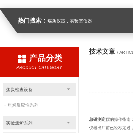
热门搜索：
煤质仪器，实验室仪器
技术文章
/ ARTIC
产品分类
PRODUCT CATEGORY
焦炭检查设备
焦炭反应性系列
总磷测定仪
的操作指南
实验焦炉系列
仪器出厂前已经标定过