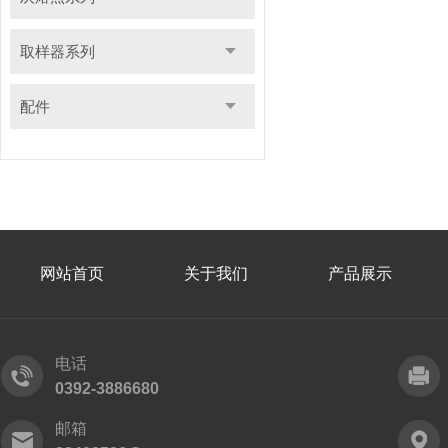
取样器系列
配件
网站首页
关于我们
产品展示
电话
0392-3886680
邮箱