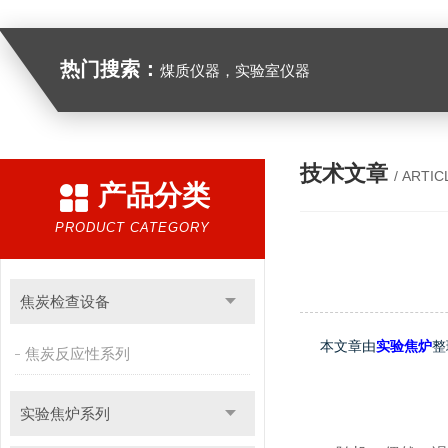
热门搜索：
煤质仪器，实验室仪器
技术文章
/ ARTIC
产品分类
PRODUCT CATEGORY
焦炭检查设备
本文章由
实验焦炉
整
焦炭反应性系列
如何避
实验焦炉系列