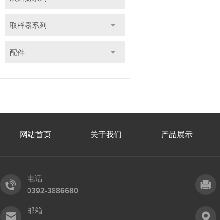
取样器系列
配件
网站首页
关于我们
产品展示
电话
0392-3886680
邮箱