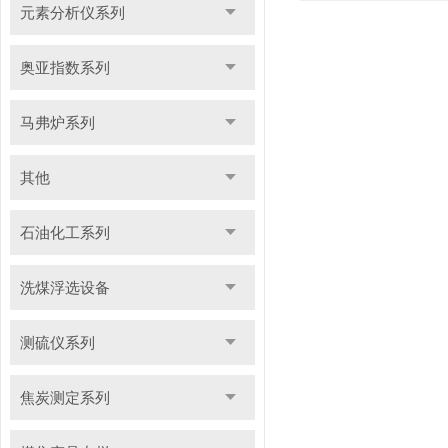
元素分析仪系列
奥亚指数系列
马弗炉系列
其他
石油化工系列
洗煤浮选设备
测硫仪系列
焦炭测定系列