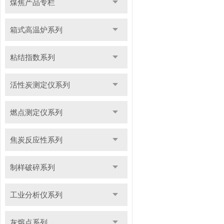
煤焦产品专栏
箱式高温炉系列
粘结指数系列
活性炭测定仪系列
燃点测定仪系列
焦炭反应性系列
制样破碎系列
工业分析仪系列
灰熔点系列