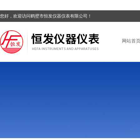
您好，欢迎访问鹤壁市恒发仪器仪表有限公司！
网站首