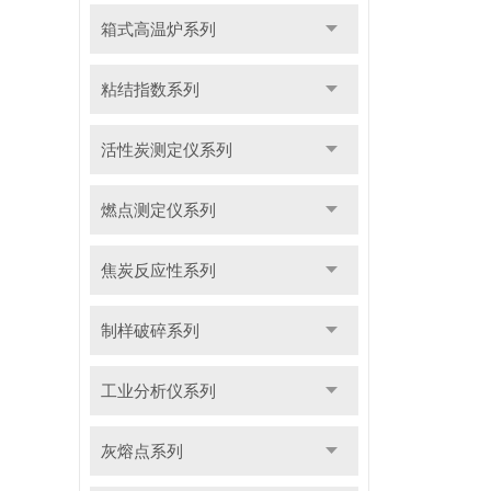
箱式高温炉系列
粘结指数系列
活性炭测定仪系列
燃点测定仪系列
焦炭反应性系列
制样破碎系列
工业分析仪系列
灰熔点系列