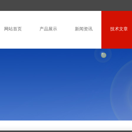
网站首页
产品展示
新闻资讯
技术文章