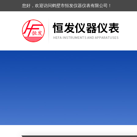
您好，欢迎访问鹤壁市恒发仪器仪表有限公司！