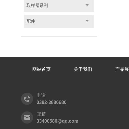
取样器系列
配件
网站首页
关于我们
产品展
电话
0392-3886680
邮箱
33400586@qq.com