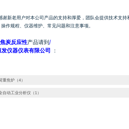
感谢新老用户对本公司产品的支持和厚爱，团队会提供技术支持
、操作规程、仪器维护、常见问题和注意事项。
/
焦炭反应性
产品请到
恒发仪器仪表有限公司
：
荷重焦炉（4）
全自动工业分析仪（1）