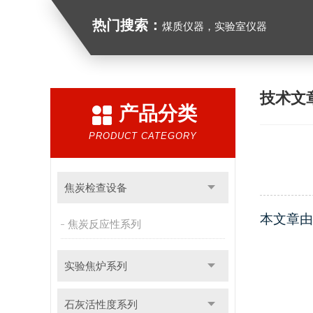
热门搜索：
煤质仪器，实验室仪器
技术文
产品分类
PRODUCT CATEGORY
焦炭检查设备
本文章由
焦炭反应性系列
实验焦炉系列
石灰活性度系列