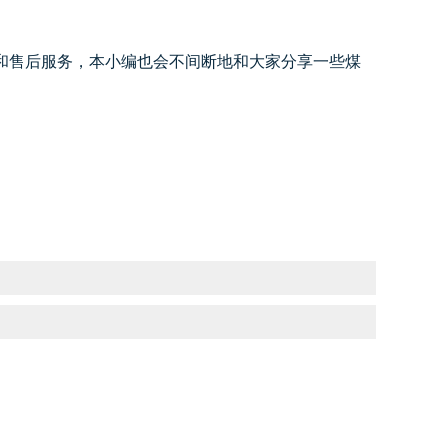
和售后服务，本小编也会不间断地和大家分享一些煤