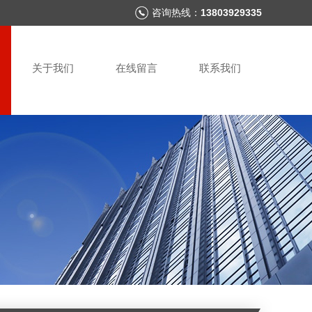
咨询热线：
13803929335
关于我们
在线留言
联系我们