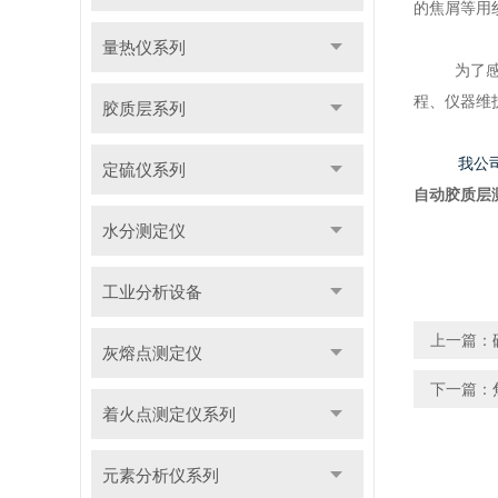
的焦屑等用
量热仪系列
为了
程、仪器维
胶质层系列
我公司
定硫仪系列
自动胶质层
水分测定仪
工业分析设备
上一篇：
灰熔点测定仪
下一篇：
着火点测定仪系列
元素分析仪系列