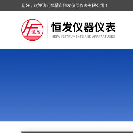
您好，欢迎访问鹤壁市恒发仪器仪表有限公司！