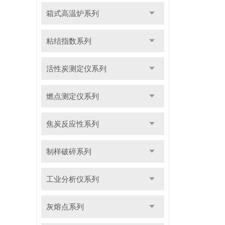
箱式高温炉系列
粘结指数系列
活性炭测定仪系列
燃点测定仪系列
焦炭反应性系列
制样破碎系列
工业分析仪系列
灰熔点系列