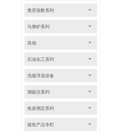
奥亚指数系列
马弗炉系列
其他
石油化工系列
洗煤浮选设备
测硫仪系列
焦炭测定系列
煤焦产品专栏