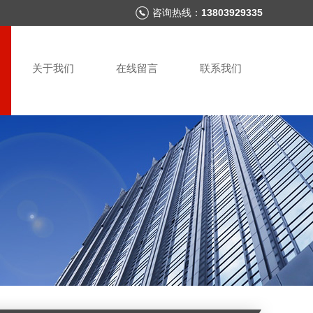
咨询热线：
13803929335
关于我们
在线留言
联系我们