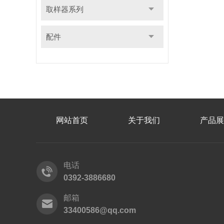
取样器系列
配件
网站首页
关于我们
产品展
电话
0392-3886680
邮箱
33400586@qq.com