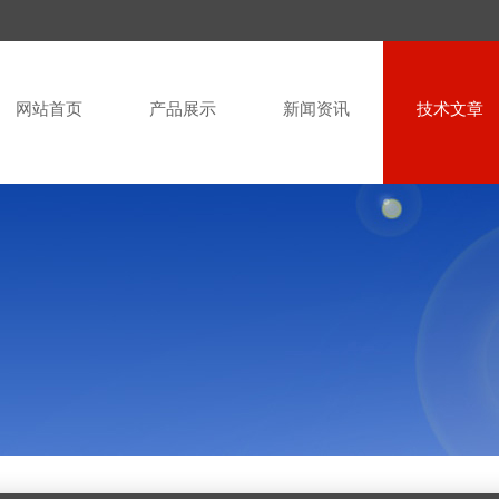
网站首页
产品展示
新闻资讯
技术文章