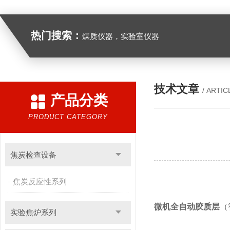
热门搜索：
煤质仪器，实验室仪器
技术文章
/ ARTIC
产品分类
PRODUCT CATEGORY
焦炭检查设备
焦炭反应性系列
微机全自动胶质层
（
实验焦炉系列