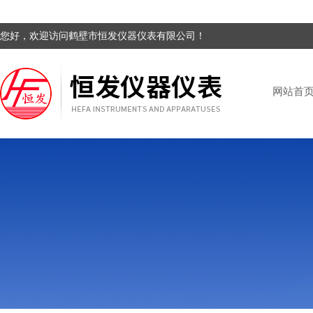
您好，欢迎访问鹤壁市恒发仪器仪表有限公司！
网站首