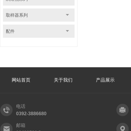
取样器系列
配件
网站首页
关于我们
产品展示
电话
0392-3886680
邮箱