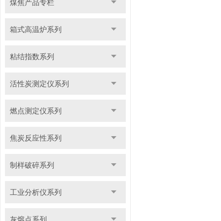
煤焦产品专栏
箱式高温炉系列
粘结指数系列
活性炭测定仪系列
燃点测定仪系列
焦炭反应性系列
制样破碎系列
工业分析仪系列
灰熔点系列