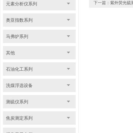
下一篇：
紫外荧光硫
元素分析仪系列
奥亚指数系列
马弗炉系列
其他
石油化工系列
洗煤浮选设备
测硫仪系列
焦炭测定系列