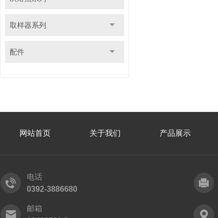
取样器系列
配件
网站首页
关于我们
产品展示
电话
0392-3886680
邮箱