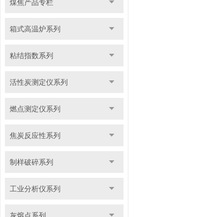
煤焦产品专栏
箱式高温炉系列
粘结指数系列
活性炭测定仪系列
燃点测定仪系列
焦炭反应性系列
制样破碎系列
工业分析仪系列
灰熔点系列