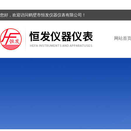
您好，欢迎访问鹤壁市恒发仪器仪表有限公司！
网站首