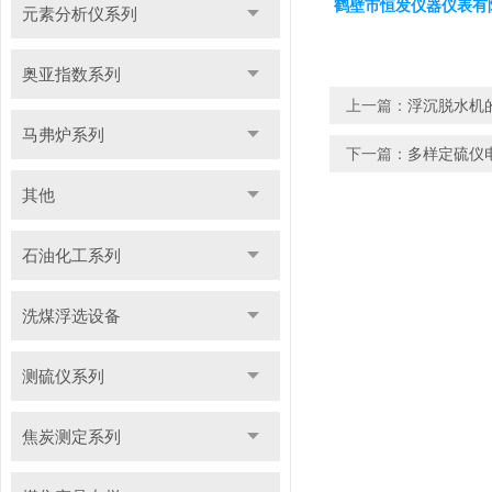
鹤壁市恒发仪器仪表有
元素分析仪系列
奥亚指数系列
上一篇：
浮沉脱水机
马弗炉系列
下一篇：
多样定硫仪
其他
石油化工系列
洗煤浮选设备
测硫仪系列
焦炭测定系列