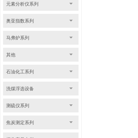
元素分析仪系列
奥亚指数系列
马弗炉系列
其他
石油化工系列
洗煤浮选设备
测硫仪系列
焦炭测定系列