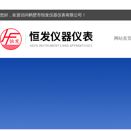
您好，欢迎访问鹤壁市恒发仪器仪表有限公司！
网站首