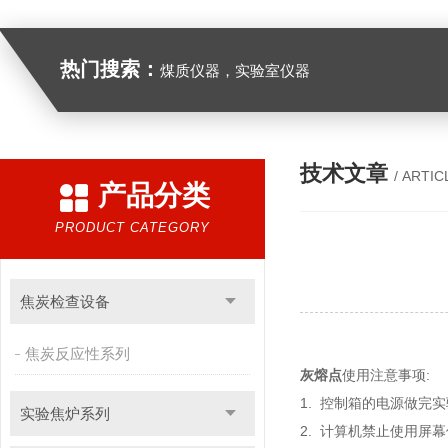
热门搜索：
煤质仪器，实验室仪器
技术文章
/ ARTIC
产品分类
PRODUCT CATEGORY
焦炭检查设备
焦炭反应性系列
灰熔点
使用注意事项:
1. 控制箱的电源做完
实验焦炉系列
2. 计算机禁止使用屏幕