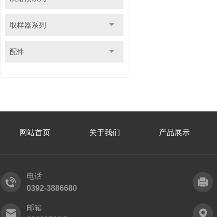
取样器系列
配件
网站首页
关于我们
产品展示
电话
0392-3886680
邮箱