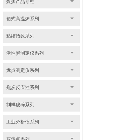
煤焦产品专栏
箱式高温炉系列
粘结指数系列
活性炭测定仪系列
燃点测定仪系列
焦炭反应性系列
制样破碎系列
工业分析仪系列
灰熔点系列