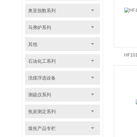
奥亚指数系列
马弗炉系列
其他
HF1
石油化工系列
洗煤浮选设备
测硫仪系列
焦炭测定系列
煤焦产品专栏