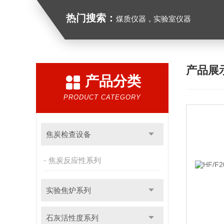
热门搜索：
煤质仪器，实验室仪器
产品展
产品分类
PRODUCT CATEGORY
焦炭检查设备
焦炭反应性系列
实验焦炉系列
石灰活性度系列