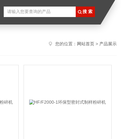
您的位置：
网站首页
>
产品展示