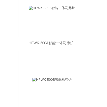
HFWK-500A智能一体马弗炉