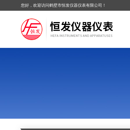
您好，欢迎访问鹤壁市恒发仪器仪表有限公司！