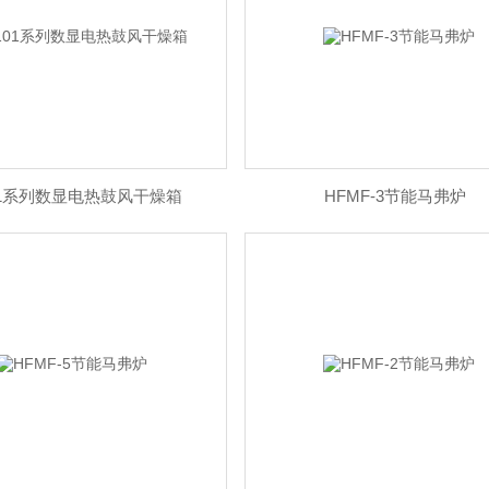
01系列数显电热鼓风干燥箱
HFMF-3节能马弗炉