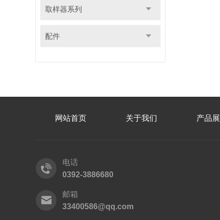
取样器系列
配件
网站首页
关于我们
产品展
电话
0392-3886680
邮箱
33400586@qq.com