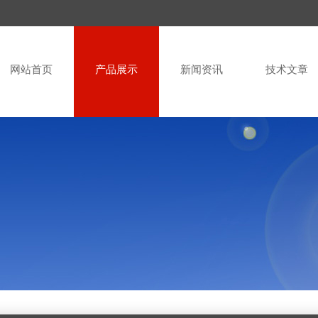
网站首页
产品展示
新闻资讯
技术文章