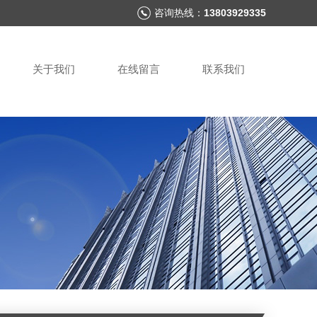
咨询热线：
13803929335
关于我们
在线留言
联系我们