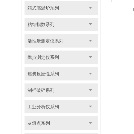
箱式高温炉系列
粘结指数系列
活性炭测定仪系列
燃点测定仪系列
焦炭反应性系列
制样破碎系列
工业分析仪系列
灰熔点系列