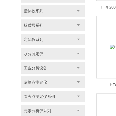
HF/F2
量热仪系列
胶质层系列
定硫仪系列
水分测定仪
工业分析设备
灰熔点测定仪
H
着火点测定仪系列
元素分析仪系列