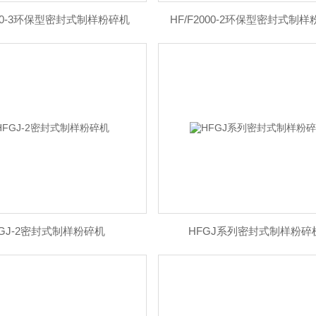
000-3环保型密封式制样粉碎机
HF/F2000-2环保型密封式制
FGJ-2密封式制样粉碎机
HFGJ系列密封式制样粉碎