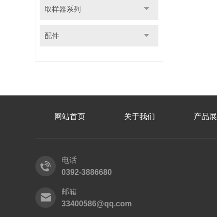
取样器系列
配件
网站首页
关于我们
产品展
电话
0392-3886680
邮箱
33400586@qq.com