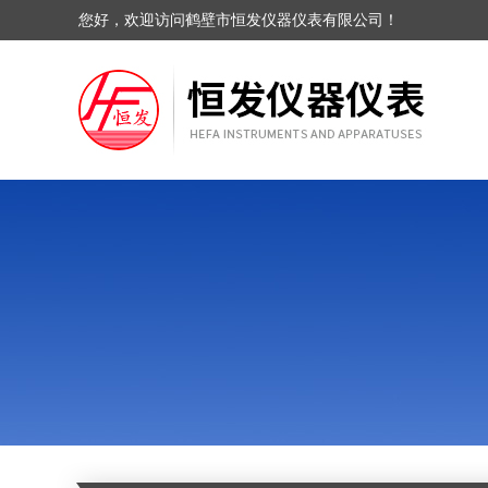
您好，欢迎访问鹤壁市恒发仪器仪表有限公司！