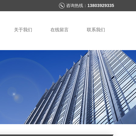
咨询热线：
13803929335
关于我们
在线留言
联系我们