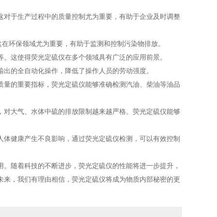
对于生产过程中的质量控制尤为重要，有助于企业及时调整
这在环保领域尤为重要，有助于监测和控制污染物排放。
。这使得荧光定硫仪在多个领域具有广泛的应用前景。
出的全自动化操作，降低了操作人员的劳动强度。
量的重要指标，荧光定硫仪能够准确检测汽油、柴油等油品
对大气、水体中硫的排放限制越来越严格。荧光定硫仪能够
体健康产生不良影响，通过荧光定硫仪检测，可以有效控制
。随着科技的不断进步，荧光定硫仪的性能将进一步提升，
未来，我们有理由相信，荧光定硫仪将成为物质内部秘密的更