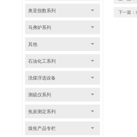
奥亚指数系列
下一篇：
马弗炉系列
其他
石油化工系列
洗煤浮选设备
测硫仪系列
焦炭测定系列
煤焦产品专栏