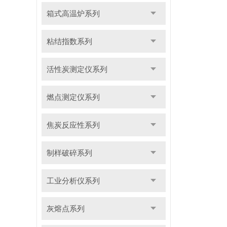
箱式高温炉系列
粘结指数系列
活性炭测定仪系列
燃点测定仪系列
焦炭反应性系列
制样破碎系列
工业分析仪系列
灰熔点系列