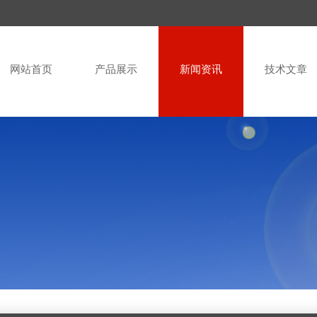
网站首页
产品展示
新闻资讯
技术文章