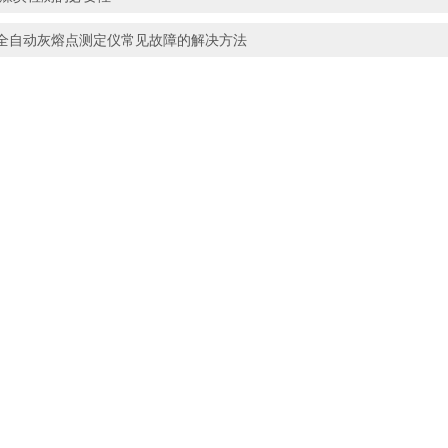
全自动灰熔点测定仪常见故障的解决方法