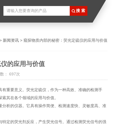
>
新闻资讯
> 窥探物质内部的秘密：荧光定硫仪的应用与价值
硫仪的应用与价值
数： 697次
有重要意义。荧光定硫仪，作为一种高效、准确的检测手
探索其在各个领域的应用与价值。
分析的仪器。它具有操作简便、检测速度快、灵敏度高、准
后与特定的荧光剂反应，产生荧光信号。通过检测荧光信号的强