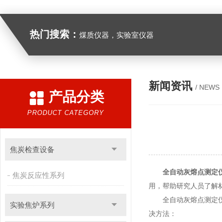
热门搜索：
煤质仪器，实验室仪器
新闻资讯
/ NEWS
产品分类
PRODUCT CATEGORY
焦炭检查设备
全自动灰熔点测定
焦炭反应性系列
用，帮助研究人员了解
全自动灰熔点测定仪在
实验焦炉系列
决方法：