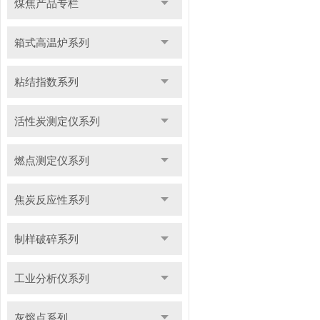
煤焦产品专栏
箱式高温炉系列
粘结指数系列
活性炭测定仪系列
燃点测定仪系列
焦炭反应性系列
制样破碎系列
工业分析仪系列
灰熔点系列