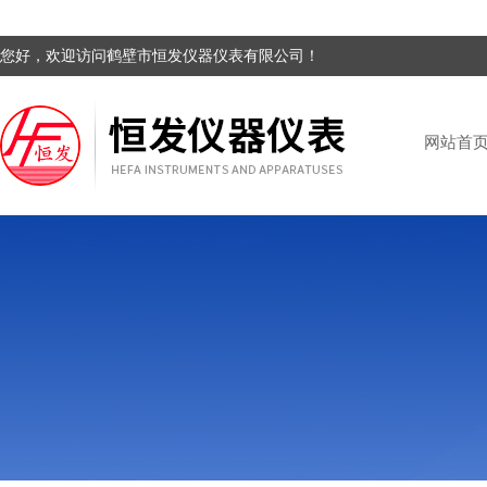
您好，欢迎访问鹤壁市恒发仪器仪表有限公司！
网站首