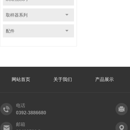
取样器系列
配件
网站首页
关于我们
产品展示
电话
0392-3886680
邮箱