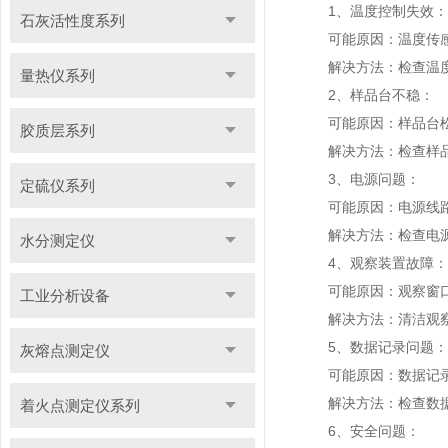
1、温度控制失效：
石灰活性度系列
可能原因：温度传感
解决方法：检查温度传
量热仪系列
2、样品台不稳：
可能原因：样品台松
胶质层系列
解决方法：检查样品台
3、电源问题：
定硫仪系列
可能原因：电源线路
解决方法：检查电源线
水分测定仪
4、观察装置故障：
可能原因：观察窗口
工业分析设备
解决方法：清洁观察窗
5、数据记录问题：
灰熔点测定仪
可能原因：数据记录
解决方法：检查数据记
着火点测定仪系列
6、安全问题：