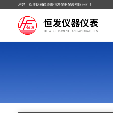
您好，欢迎访问鹤壁市恒发仪器仪表有限公司！