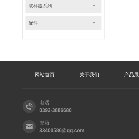
取样器系列
配件
网站首页
关于我们
产品展
电话
0392-3886680
邮箱
33400586@qq.com