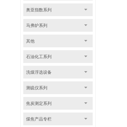
奥亚指数系列
马弗炉系列
其他
石油化工系列
洗煤浮选设备
测硫仪系列
焦炭测定系列
煤焦产品专栏