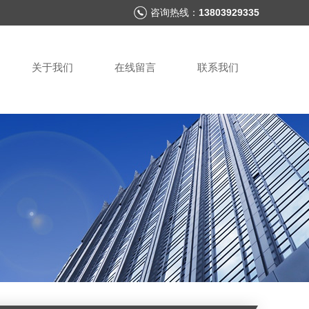
咨询热线：
13803929335
关于我们
在线留言
联系我们