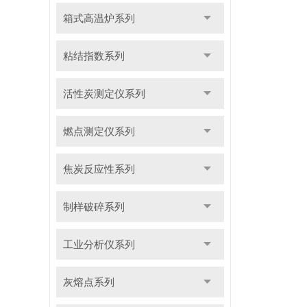
箱式高温炉系列
粘结指数系列
活性炭测定仪系列
燃点测定仪系列
焦炭反应性系列
制样破碎系列
工业分析仪系列
灰熔点系列