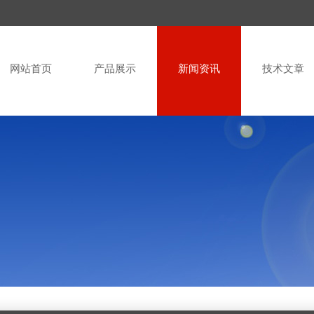
网站首页
产品展示
新闻资讯
技术文章