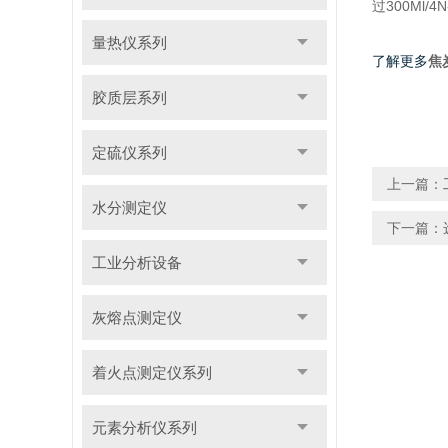
过300Ml
量热仪系列
了解更多
焦
胶质层系列
定硫仪系列
上一篇：
水分测定仪
下一篇：
工业分析设备
灰熔点测定仪
着火点测定仪系列
元素分析仪系列