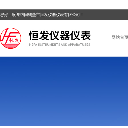
您好，欢迎访问鹤壁市恒发仪器仪表有限公司！
网站首