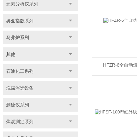
元素分析仪系列
奥亚指数系列
马弗炉系列
其他
HFZR-6全自
石油化工系列
洗煤浮选设备
测硫仪系列
焦炭测定系列