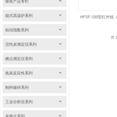
煤焦产品专栏
箱式高温炉系列
HFSF-100型红外
粘结指数系列
共 
活性炭测定仪系列
燃点测定仪系列
焦炭反应性系列
制样破碎系列
工业分析仪系列
灰熔点系列