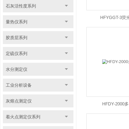
石灰活性度系列
HFYGGT-3
量热仪系列
胶质层系列
定硫仪系列
水分测定仪
工业分析设备
灰熔点测定仪
HFDY-200
着火点测定仪系列