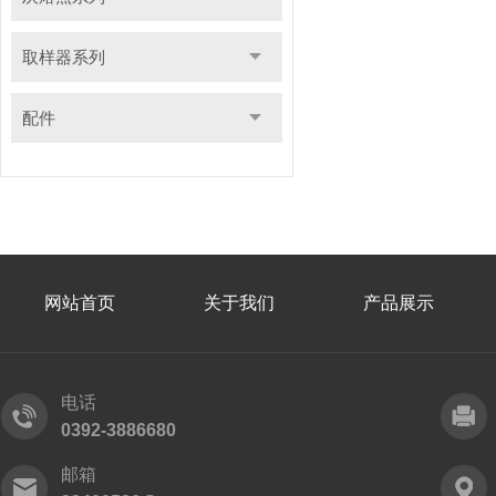
取样器系列
配件
网站首页
关于我们
产品展示
电话
0392-3886680
邮箱