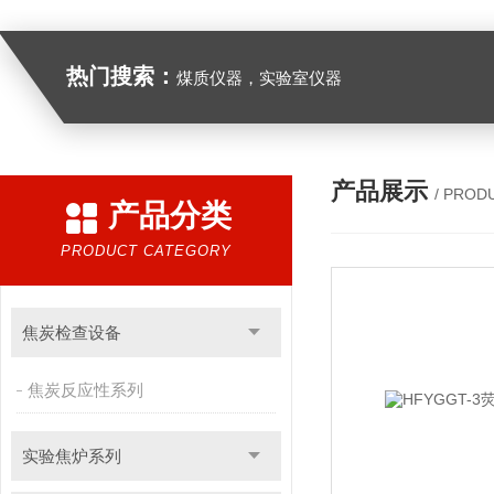
热门搜索：
煤质仪器，实验室仪器
产品展示
/ PROD
产品分类
PRODUCT CATEGORY
焦炭检查设备
焦炭反应性系列
实验焦炉系列